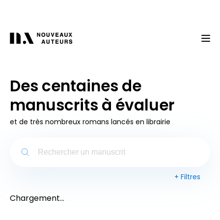
Des centaines de
manuscrits à évaluer
et de très nombreux romans lancés en librairie
+
Filtres
Chargement...