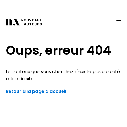
Oups, erreur 404
Le contenu que vous cherchez n'existe pas ou a été
retiré du site.
Retour à la page d'accueil