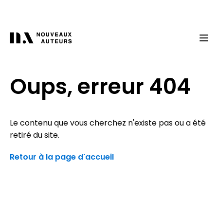
Oups, erreur 404
Le contenu que vous cherchez n'existe pas ou a été
retiré du site.
Retour à la page d'accueil