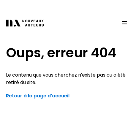
Oups, erreur 404
Le contenu que vous cherchez n'existe pas ou a été
retiré du site.
Retour à la page d'accueil