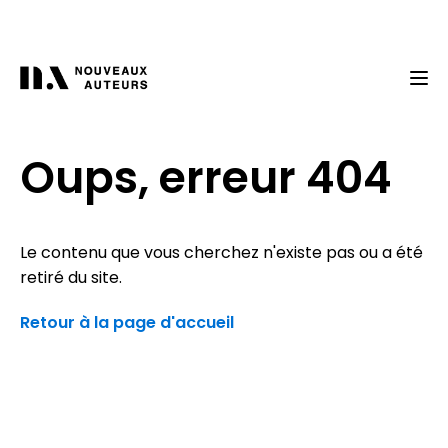
Oups, erreur 404
Le contenu que vous cherchez n'existe pas ou a été
retiré du site.
Retour à la page d'accueil