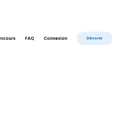
ncours
FAQ
Connexion
Dévorer