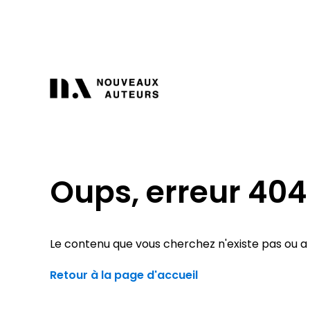
Oups, erreur 404
Le contenu que vous cherchez n'existe pas ou a é
Retour à la page d'accueil