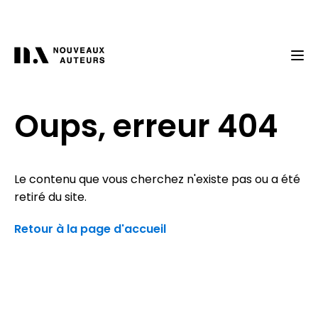
Oups, erreur 404
Le contenu que vous cherchez n'existe pas ou a été
retiré du site.
Retour à la page d'accueil