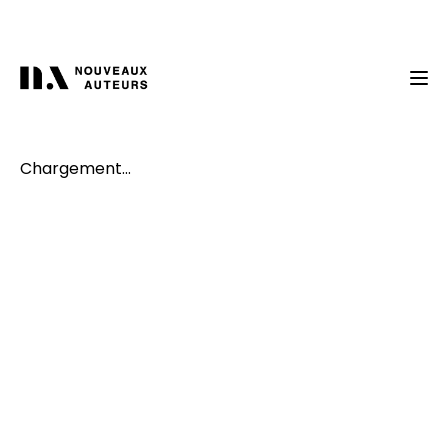
Chargement...