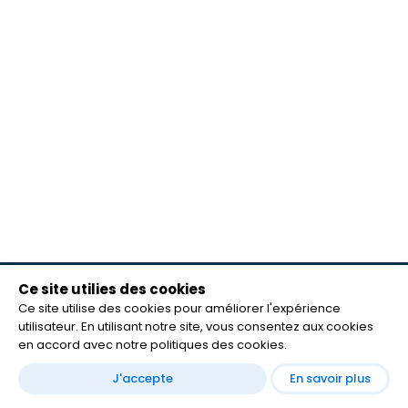
Ce site utilies des cookies
meilleurs lecteurs
Ce site utilise des cookies pour améliorer l'expérience
FAQ
utilisateur. En utilisant notre site, vous consentez aux cookies
mentions légales
en accord avec notre politiques des cookies.
Contact
J'accepte
En savoir plus