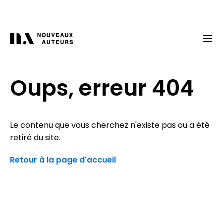
Oups, erreur 404
Le contenu que vous cherchez n'existe pas ou a été
retiré du site.
Retour à la page d'accueil