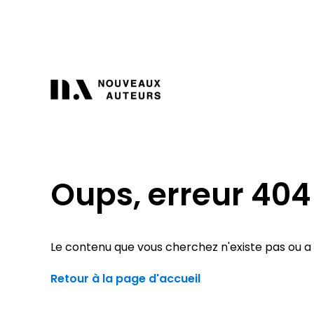
Oups, erreur 404
Le contenu que vous cherchez n'existe pas ou a é
Retour à la page d'accueil