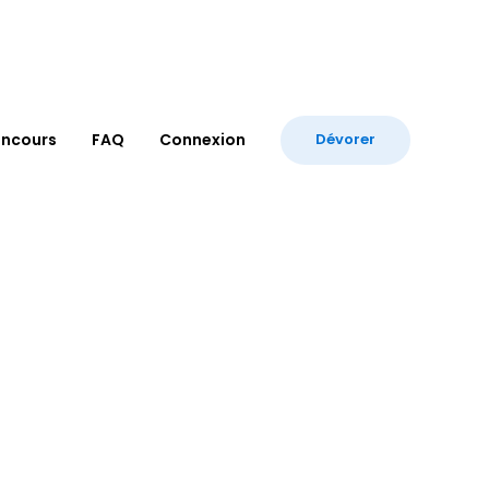
ncours
FAQ
Connexion
Dévorer