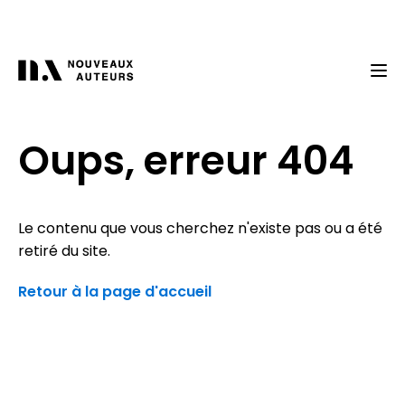
Oups, erreur 404
Le contenu que vous cherchez n'existe pas ou a été
retiré du site.
Retour à la page d'accueil