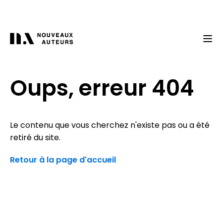
Oups, erreur 404
Le contenu que vous cherchez n'existe pas ou a été
retiré du site.
Retour à la page d'accueil